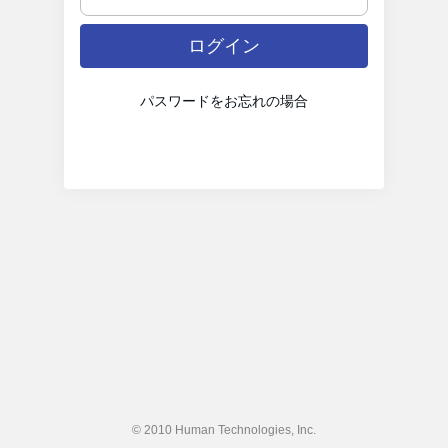
パスワードをお忘れの場合
© 2010 Human Technologies, Inc.